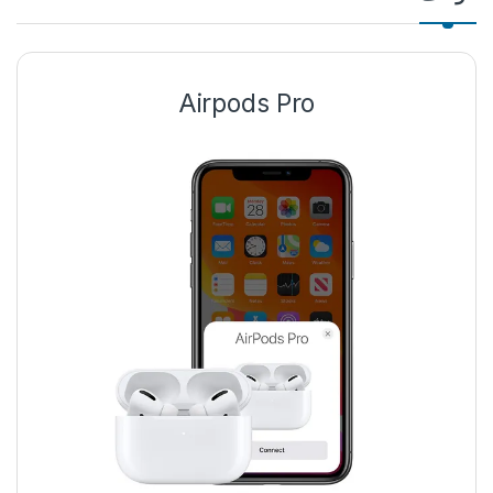
Airpods Pro