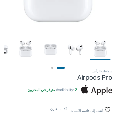
سماعات الرأس
Airpods Pro
2 متوفر في المخزون
Availability:
قارن
أضف إلى قائمة الامنيات