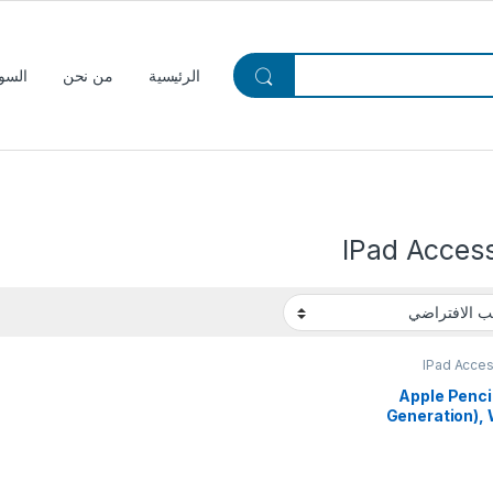
الرئيسية
من نحن
السو
IPad Access
IPad Acces
Apple Penci
Generation), 