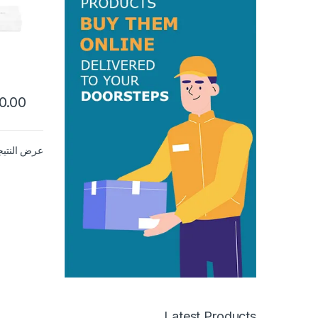
0.00
عرض النتيج
Latest Products